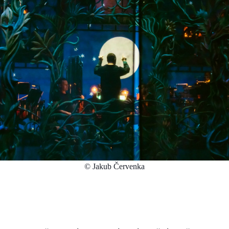
© Jakub Červenka