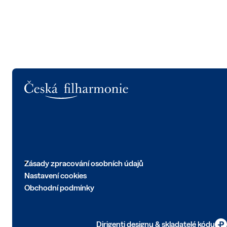
Logo
Zásady zpracování osobních údajů
Nastavení cookies
Obchodní podmínky
Dirigenti designu & skladatelé kódu