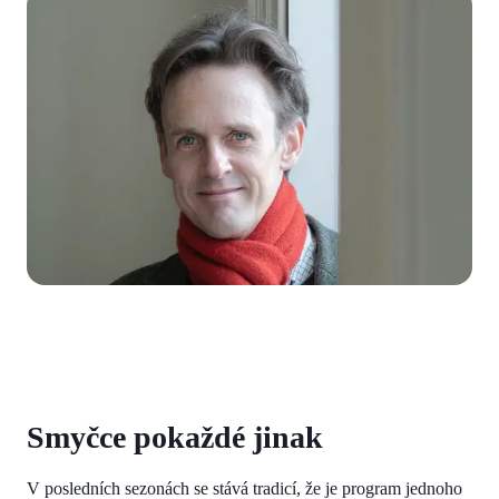
Smyčce pokaždé jinak
V posledních sezonách se stává tradicí, že je program jednoho