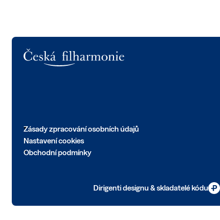
Logo
Zásady zpracování osobních údajů
Nastavení cookies
Obchodní podmínky
Dirigenti designu & skladatelé kódu