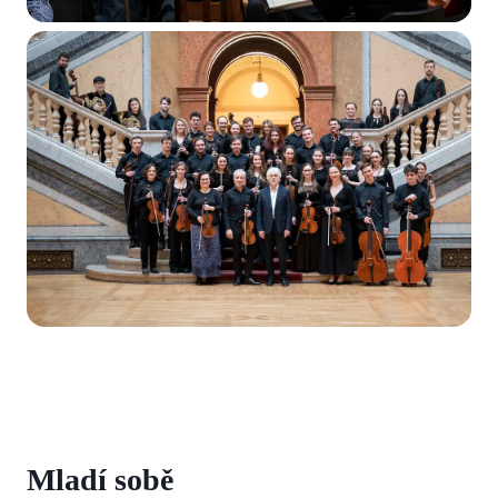
Mladí sobě