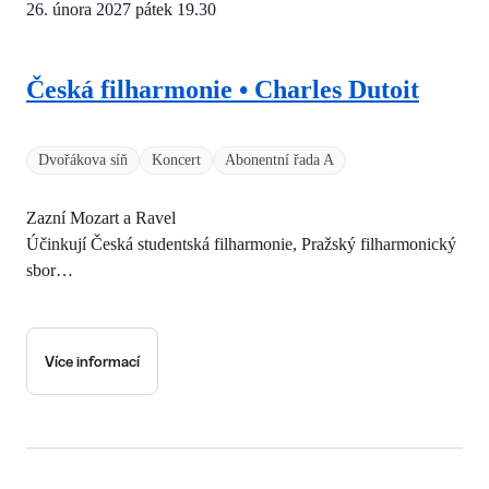
26. února 2027 pátek
19.30
Česká filharmonie • Charles Dutoit
Dvořákova síň
Koncert
Abonentní řada A
Zazní Mozart a Ravel
Účinkují Česká studentská filharmonie, Pražský filharmonický
sbor…
Více informací