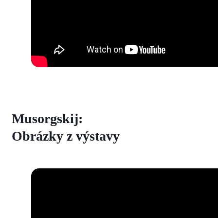
Musorgskij:
Obrázky z výstavy