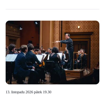
13. listopadu 2026 pátek
19.30