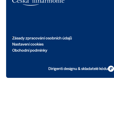
Zásady zpracování osobních údajů
Nastavení cookies
Obchodní podmínky
Dirigenti designu & skladatelé kódu