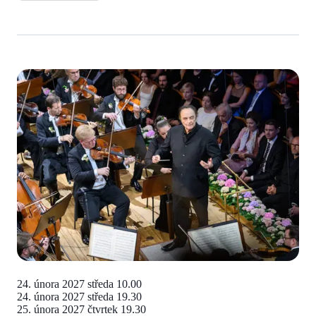
24. února 2027 středa
10.00
24. února 2027 středa
19.30
25. února 2027 čtvrtek
19.30