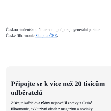
Českou studentskou filharmonii podporuje generální partner
České filharmonie
Skupina ČEZ
.
Připojte se k více než 20 tisícům
odběratelů
Získejte každé dva týdny nejnovější zprávy z České
filharmonie, exkluzivní obsah z magazínu a novinky