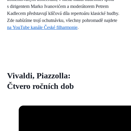
s dirigentem Marko Ivanovićem a moderátorem Petrem
Kadlecem představují klíčová díla repertoáru klasické hudby.
Zde nabízíme trojí ochutnávku, všechny pohromadě najdete
na YouTube kanále České filharmonie
.
Vivaldi, Piazzolla:
Čtvero ročních dob