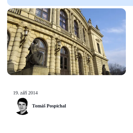
19. září 2014
Tomáš Pospíchal