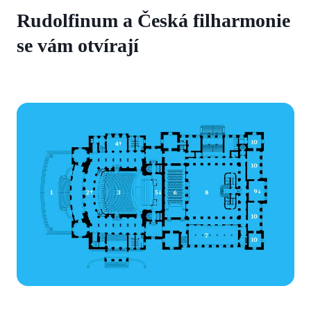
Rudolfinum a Česká filharmonie
se vám otvírají