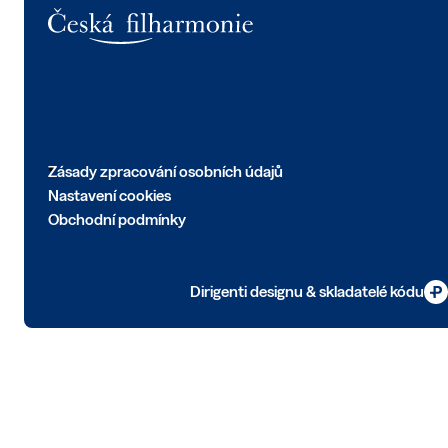
Logo
Zásady zpracování osobních údajů
Nastavení cookies
Obchodní podmínky
Dirigenti designu & skladatelé kódu