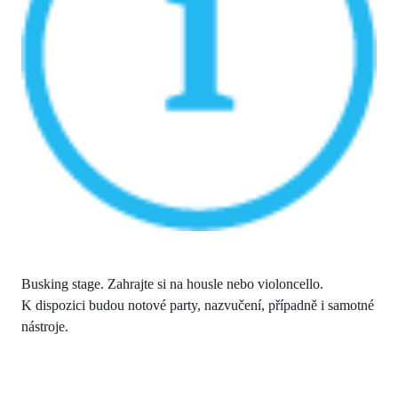
Busking stage. Zahrajte si na housle nebo violoncello.
K dispozici budou notové party, nazvučení, případně i samotné
nástroje.