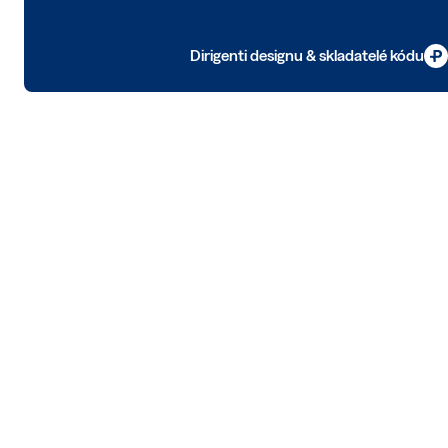
Dirigenti designu & skladatelé kódu