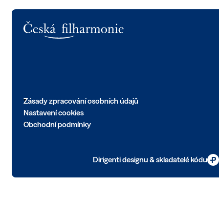
Logo
Zásady zpracování osobních údajů
Nastavení cookies
Obchodní podmínky
Dirigenti designu & skladatelé kódu