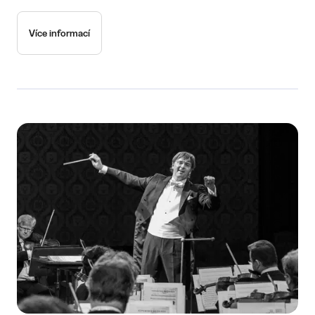
Více informací