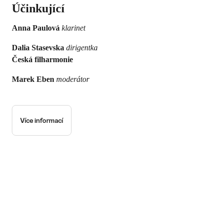
Účinkující
Anna Paulová
klarinet
Dalia Stasevska
dirigentka
Česká filharmonie
Marek Eben
moderátor
Více informací