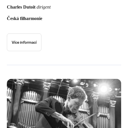
Charles Dutoit
dirigent
Česká filharmonie
Více informací