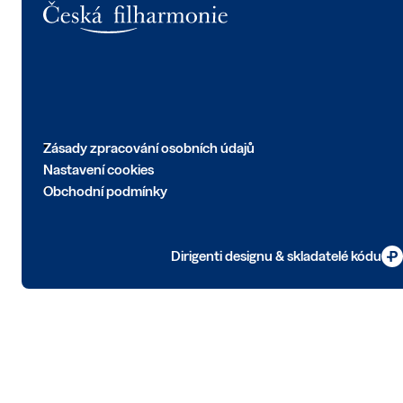
Zásady zpracování osobních údajů
Nastavení cookies
Obchodní podmínky
Dirigenti designu & skladatelé kódu