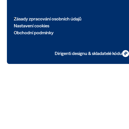
Zásady zpracování osobních údajů
Nastavení cookies
Obchodní podmínky
Dirigenti designu & skladatelé kódu