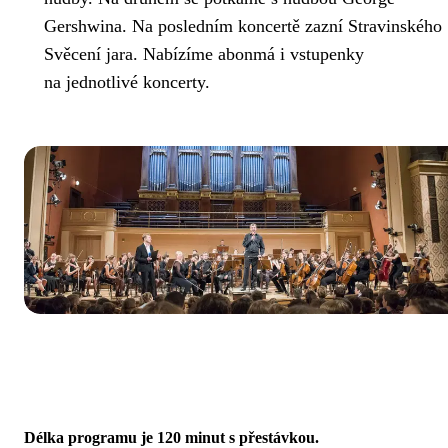
Gershwina. Na posledním koncertě zazní Stravinského
Svěcení jara. Nabízíme abonmá i vstupenky
na jednotlivé koncerty.
Délka programu je 120 minut s přestávkou.