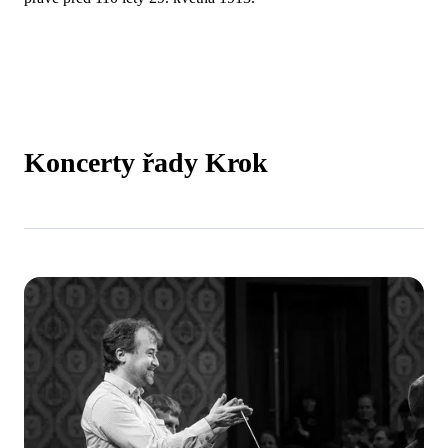
Koncerty řady Krok