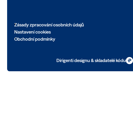
Zásady zpracování osobních údajů
Nastavení cookies
Obchodní podmínky
Dirigenti designu & skladatelé kódu