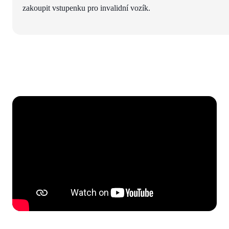
zakoupit vstupenku pro invalidní vozík.