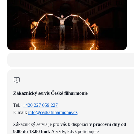
Zákaznický servis České filharmonie
Tel.:
+420 227 059 227
E-mail:
info@ceskafilharmonie.cz
Zákaznický servis je pro vás k dispozici
v pracovní dny od
9.00 do 18.00 hod.
A vždy, když potřebujete