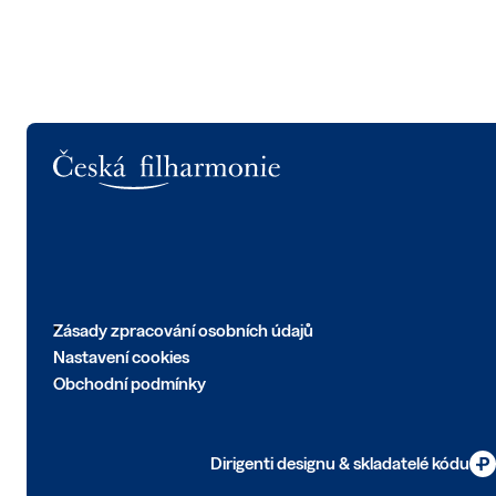
Logo
Zásady zpracování osobních údajů
Nastavení cookies
Obchodní podmínky
Dirigenti designu & skladatelé kódu