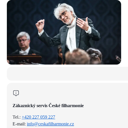
Zákaznický servis České filharmonie
Tel.:
+420 227 059 227
E-mail:
info@ceskafilharmonie.cz