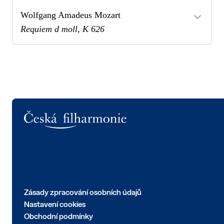
Wolfgang Amadeus Mozart
Requiem d moll, K 626
Logo
Zásady zpracování osobních údajů
Nastavení cookies
Obchodní podmínky