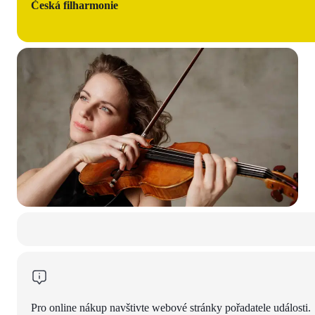
Česká filharmonie
Pro online nákup navštivte webové stránky pořadatele události.