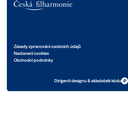
Zásady zpracování osobních údajů
Nastavení cookies
Obchodní podmínky
Dirigenti designu & skladatelé kódu