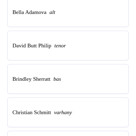
Bella Adamova
alt
David Butt Philip
tenor
Brindley Sherratt
bas
Christian Schmitt
varhany