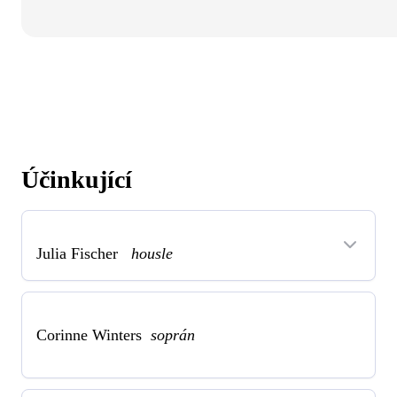
Účinkující
Julia Fischer
housle
Corinne Winters
soprán