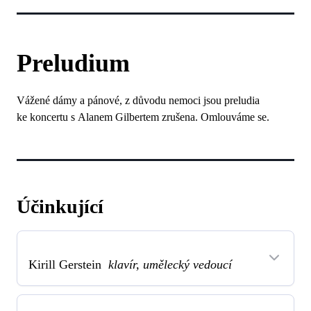
Preludium
Vážené dámy a pánové, z důvodu nemoci jsou preludia
ke koncertu s Alanem Gilbertem zrušena. Omlouváme se.
Účinkující
Kirill Gerstein
klavír, umělecký vedoucí