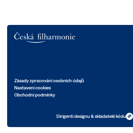
Logo
Zásady zpracování osobních údajů
Nastavení cookies
Obchodní podmínky
Dirigenti designu & skladatelé kódu