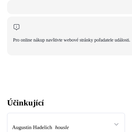
Pro online nákup navštivte webové stránky pořadatele události.
Účinkující
Augustin Hadelich
housle