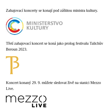
Zahajovací koncerty se konají pod záštitou ministra kultury.
Třetí zahajovací koncert se koná jako prolog festivalu Talichův
Beroun 2023.
Koncert konaný 29. 9. můžete sledovat živě na stanici Mezzo
Live.