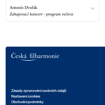
Antonín Dvořák
Zahajovací koncert - program večera
Logo
Zásady zpracování osobních údajů
Nastavení cookies
Obchodní podmínky