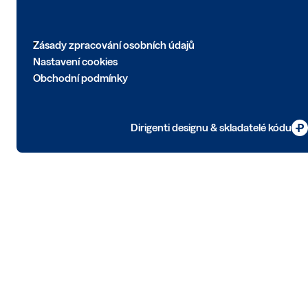
Zásady zpracování osobních údajů
Nastavení cookies
Obchodní podmínky
Dirigenti designu & skladatelé kódu