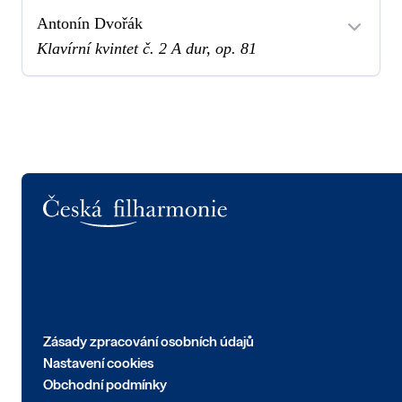
Antonín Dvořák
Klavírní kvintet č. 2 A dur, op. 81
Logo
Zásady zpracování osobních údajů
Nastavení cookies
Obchodní podmínky