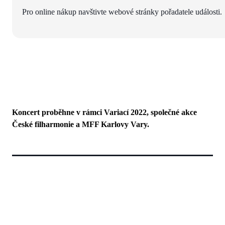
Pro online nákup navštivte webové stránky pořadatele události.
Koncert proběhne v rámci Variací 2022, společné akce
České filharmonie a MFF Karlovy Vary.