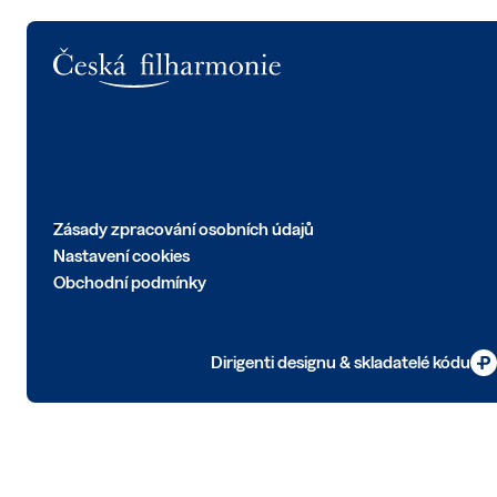
Logo
Zásady zpracování osobních údajů
Nastavení cookies
Obchodní podmínky
Dirigenti designu & skladatelé kódu