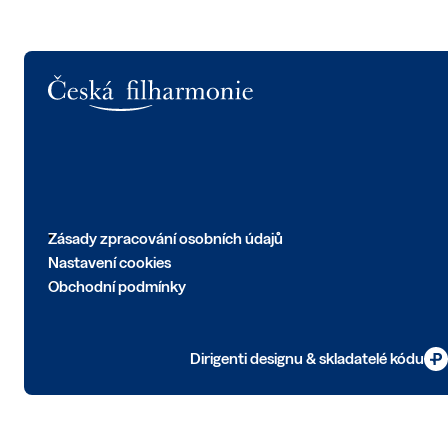
Logo
Zásady zpracování osobních údajů
Nastavení cookies
Obchodní podmínky
Dirigenti designu & skladatelé kódu