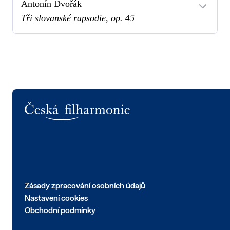
Antonín Dvořák
Tři slovanské rapsodie, op. 45
Logo
Zásady zpracování osobních údajů
Nastavení cookies
Obchodní podmínky