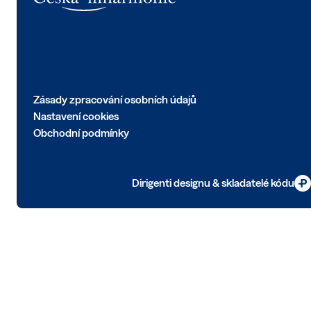
Zásady zpracování osobních údajů
Nastavení cookies
Obchodní podmínky
Dirigenti designu & skladatelé kódu