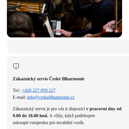
Zákaznický servis České filharmonie
Tel.:
+420 227 059 227
E-mail:
info@ceskafilharmonie.cz
Zákaznický servis je pro vás k dispozici
v pracovní dny od
9.00 do 18.00 hod.
A vždy, když potřebujete
zakoupit vstupenku pro invalidní vozík.