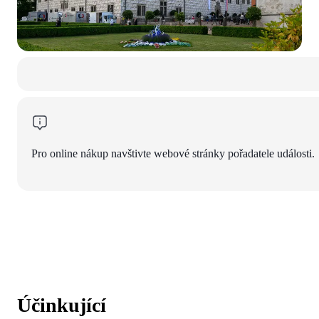
Pro online nákup navštivte webové stránky pořadatele události.
Účinkující