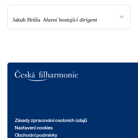
Jakub Hrůša
hlavní hostující dirigent
Logo
Zásady zpracování osobních údajů
Nastavení cookies
Obchodní podmínky