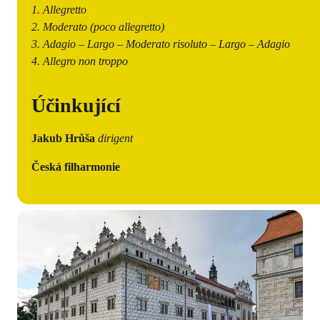
1. Allegretto
2. Moderato (poco allegretto)
3. Adagio – Largo – Moderato risoluto – Largo – Adagio
4. Allegro non troppo
Účinkující
Jakub Hrůša
dirigent
Česká filharmonie