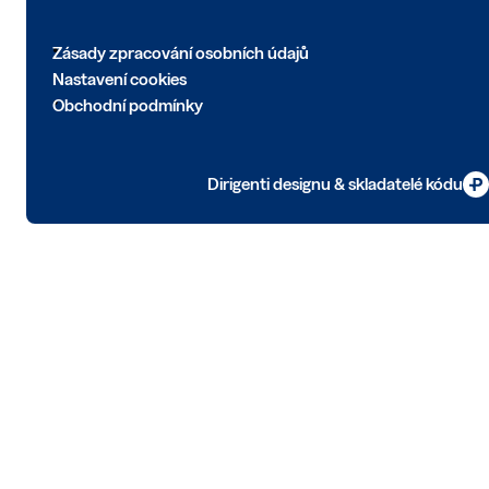
Zásady zpracování osobních údajů
Nastavení cookies
Obchodní podmínky
Dirigenti designu & skladatelé kódu