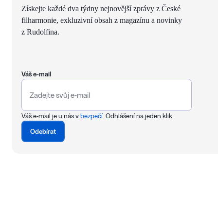
Získejte každé dva týdny nejnovější zprávy z České
filharmonie, exkluzivní obsah z magazínu a novinky
z Rudolfina.
Váš e-mail
Váš e-mail je u nás v
bezpečí
. Odhlášení na jeden klik.
Odebírat