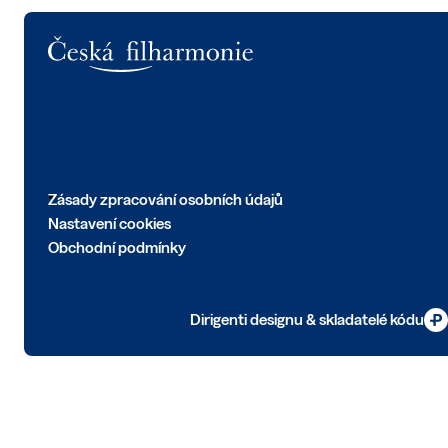
Logo
Zásady zpracování osobních údajů
Nastavení cookies
Obchodní podmínky
Dirigenti designu & skladatelé kódu