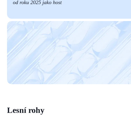
od roku 2025 jako host
Lesní rohy