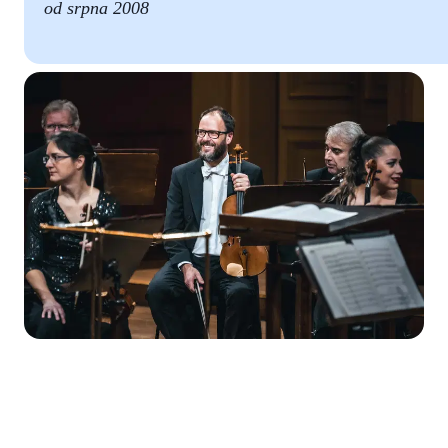
od srpna 2008