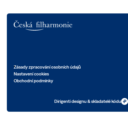
Logo
Zásady zpracování osobních údajů
Nastavení cookies
Obchodní podmínky
Dirigenti designu & skladatelé kódu