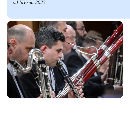
od března 2023