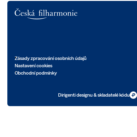
Logo
Zásady zpracování osobních údajů
Nastavení cookies
Obchodní podmínky
Dirigenti designu & skladatelé kódu