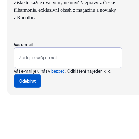
Získejte každé dva týdny nejnovější zprávy z České
filharmonie, exkluzivní obsah z magazínu a novinky
z Rudolfina.
Váš e-mail
Váš e-mail je u nás v
bezpečí
. Odhlášení na jeden klik.
Odebírat