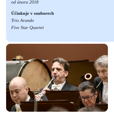
od
února 2018
Účinkuje v souborech
Trio Arundo
Five Star Quartet