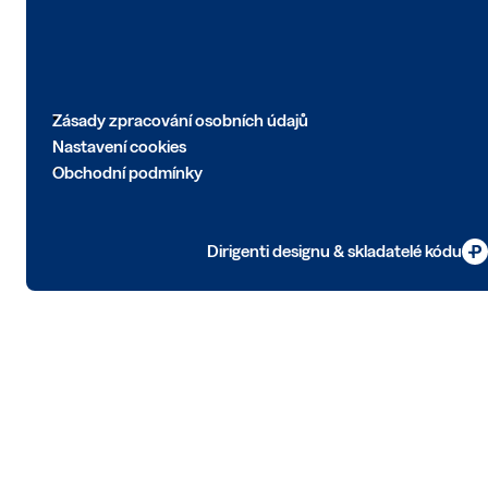
Zásady zpracování osobních údajů
Nastavení cookies
Obchodní podmínky
Dirigenti designu & skladatelé kódu