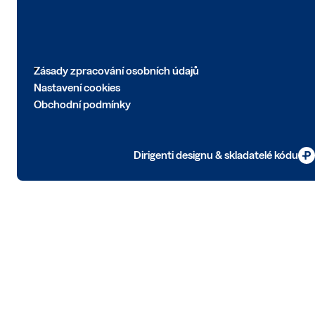
Zásady zpracování osobních údajů
Nastavení cookies
Obchodní podmínky
Dirigenti designu & skladatelé kódu