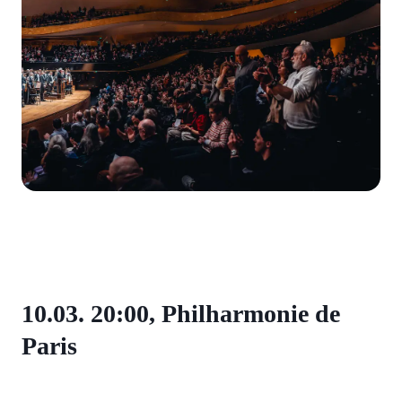
10.03. 20:00, Philharmonie de
Paris