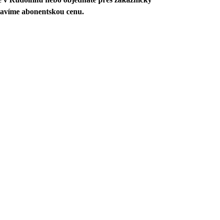
tavíme abonentskou cenu.