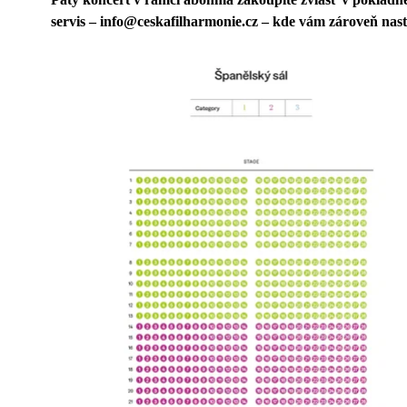
servis – info@ceskafilharmonie.cz – kde vám zároveň nas