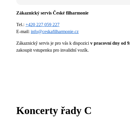
Zákaznický servis České filharmonie
Tel.:
+420 227 059 227
E-mail:
info@ceskafilharmonie.cz
Zákaznický servis je pro vás k dispozici
v pracovní dny od 9
zakoupit vstupenku pro invalidní vozík.
Koncerty řady C