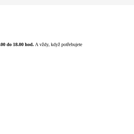
.00 do 18.00 hod.
A vždy, když potřebujete