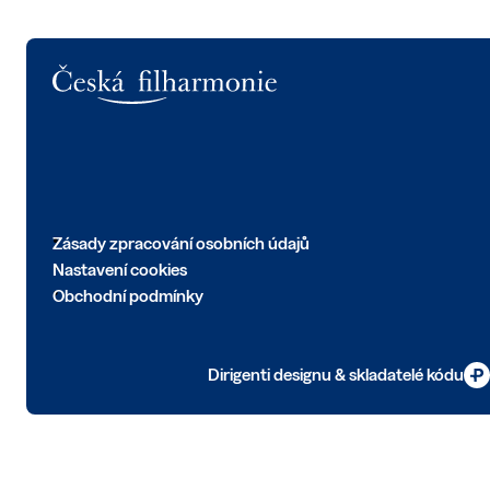
Logo
Zásady zpracování osobních údajů
Nastavení cookies
Obchodní podmínky
Dirigenti designu & skladatelé kódu