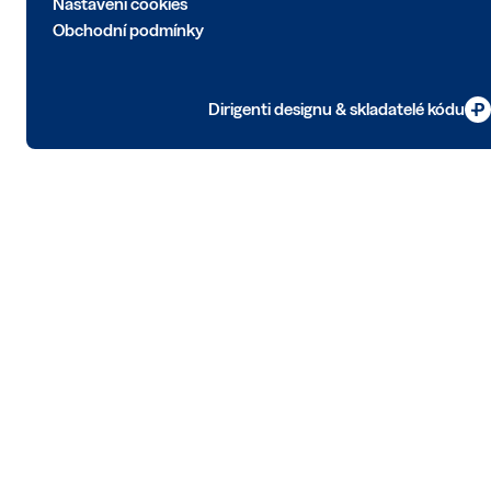
Nastavení cookies
Obchodní podmínky
Dirigenti designu & skladatelé kódu