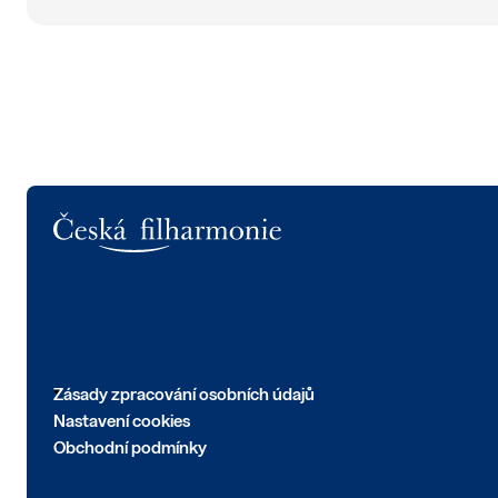
Logo
Zásady zpracování osobních údajů
Nastavení cookies
Obchodní podmínky