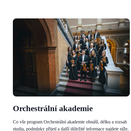
Orchestrální akademie
Co vše program Orchestrální akademie obnáší, délku a rozsah
studia, podmínky přijetí a další důležité informace najdete níže.