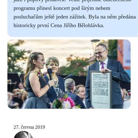
programu přinesl koncert pod širým nebem
posluchačům ještě jeden zážitek. Byla na něm předána
historicky první Cena Jiřího Bělohlávka.
27. června 2019