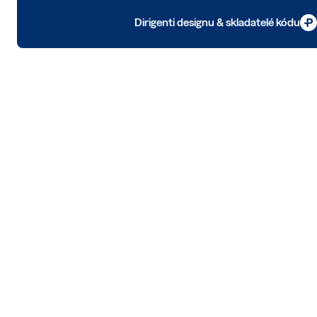
Dirigenti designu & skladatelé kódu