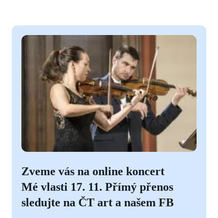
Zveme vás na online koncert
Mé vlasti 17. 11. Přímý přenos
sledujte na ČT art a našem FB