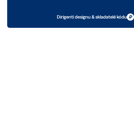
Dirigenti designu & skladatelé kódu