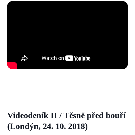
Videodeník II / Těsně před bouří
(Londýn, 24. 10. 2018)