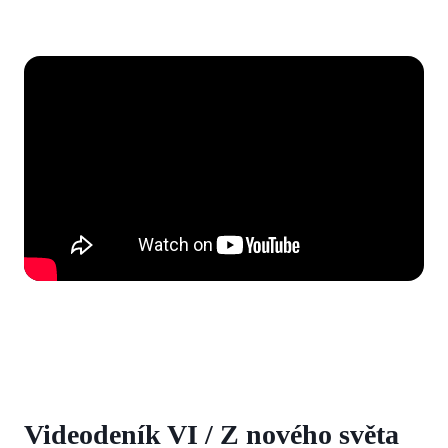
Videodeník VI / Z nového světa