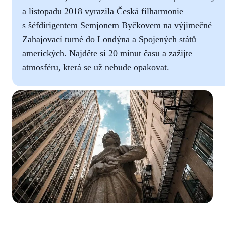
a listopadu 2018 vyrazila Česká filharmonie
s šéfdirigentem Semjonem Byčkovem na výjimečné
Zahajovací turné do Londýna a Spojených států
amerických. Najděte si 20 minut času a zažijte
atmosféru, která se už nebude opakovat.