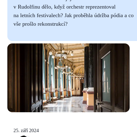
v Rudolfinu dělo, když orchestr reprezentoval
na letních festivalech? Jak proběhla údržba pódia a co
vše prošlo rekonstrukcí?
25. září 2024