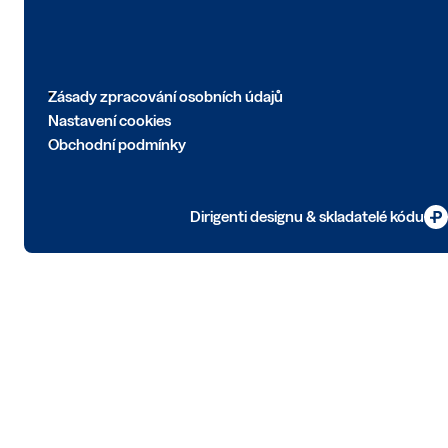
Zásady zpracování osobních údajů
Nastavení cookies
Obchodní podmínky
Dirigenti designu & skladatelé kódu