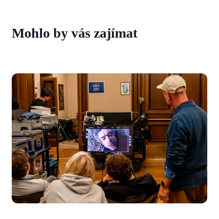
Mohlo by vás zajímat