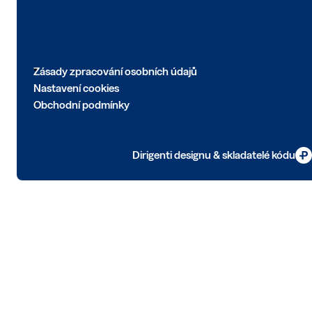
Zásady zpracování osobních údajů
Nastavení cookies
Obchodní podmínky
Dirigenti designu & skladatelé kódu