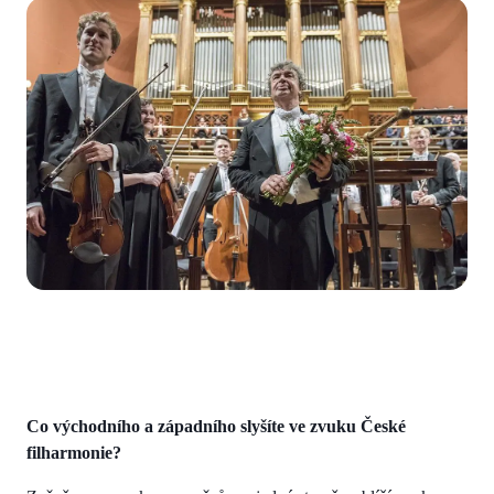
Co východního a západního slyšíte ve zvuku České
filharmonie?