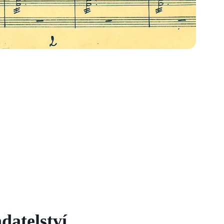
datelství