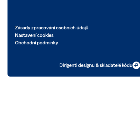
Zásady zpracování osobních údajů
Nastavení cookies
Obchodní podmínky
Dirigenti designu & skladatelé kódu