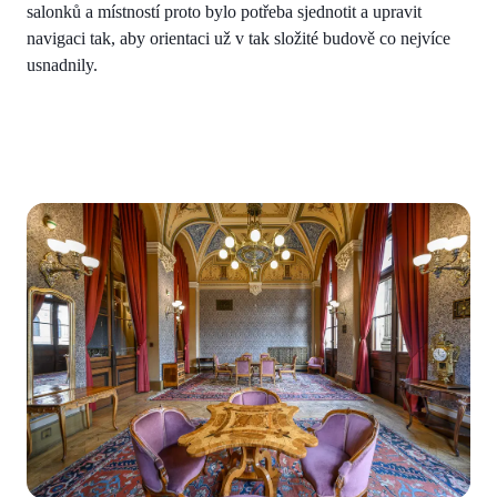
salonků a místností proto bylo potřeba sjednotit a upravit
navigaci tak, aby orientaci už v tak složité budově co nejvíce
usnadnily.