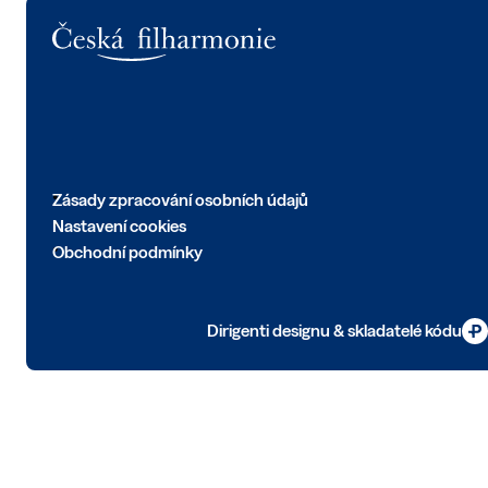
Logo
Zásady zpracování osobních údajů
Nastavení cookies
Obchodní podmínky
Dirigenti designu & skladatelé kódu