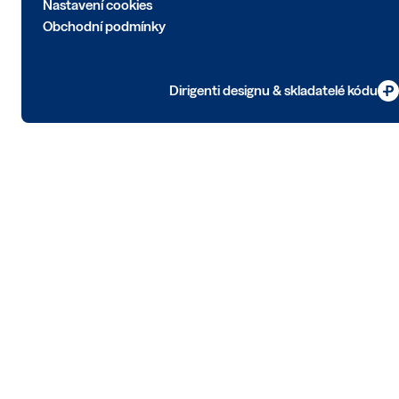
Nastavení cookies
Obchodní podmínky
Dirigenti designu & skladatelé kódu