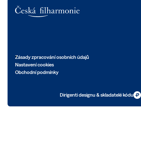
Logo
Zásady zpracování osobních údajů
Nastavení cookies
Obchodní podmínky
Dirigenti designu & skladatelé kódu