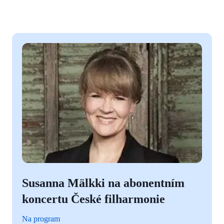
Susanna Mälkki na abonentním
koncertu České filharmonie
Na program