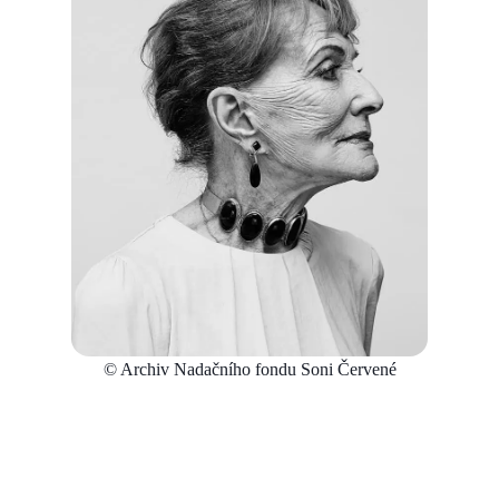
© Archiv Nadačního fondu Soni Červené