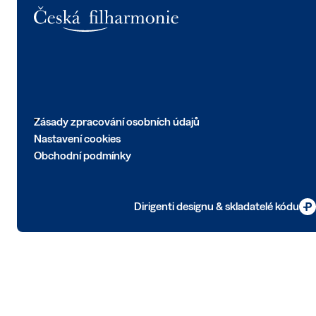
Logo
Zásady zpracování osobních údajů
Nastavení cookies
Obchodní podmínky
Dirigenti designu & skladatelé kódu