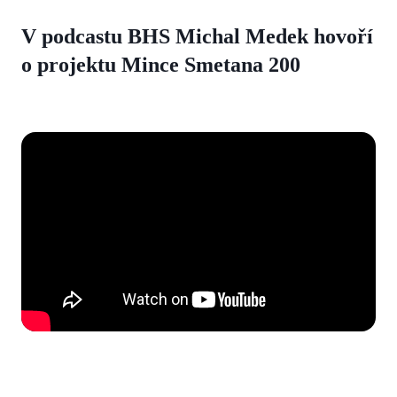
V podcastu BHS Michal Medek hovoří
o projektu Mince Smetana 200