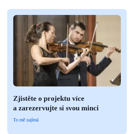
Zjistěte o projektu více
a zarezervujte si svou minci
To mě zajímá