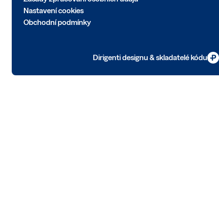
Nastavení cookies
Obchodní podmínky
Dirigenti designu & skladatelé kódu