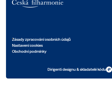
Zásady zpracování osobních údajů
Nastavení cookies
Obchodní podmínky
Dirigenti designu & skladatelé kódu