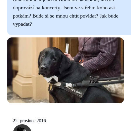
doprovází na koncerty. Jsem ve střehu: koho asi
potkám? Bude si se mnou chtít povídat? Jak bude
vypadat?
22. prosince 2016